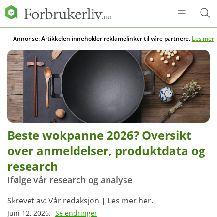
Annonse: Artikkelen inneholder reklamelinker til våre partnere.
Les mer
Beste wokpanne 2026? Oversikt
over anmeldelser, produktdata og
research
Ifølge vår research og analyse
Skrevet av: Vår redaksjon | Les mer
her
.
Juni 12, 2026.
Se endringer