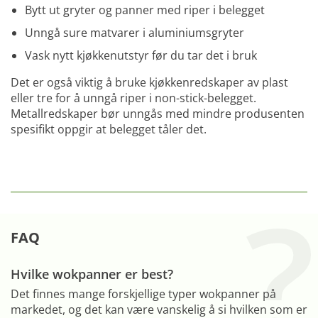
Bytt ut gryter og panner med riper i belegget
Unngå sure matvarer i aluminiumsgryter
Vask nytt kjøkkenutstyr før du tar det i bruk
Det er også viktig å bruke kjøkkenredskaper av plast
eller tre for å unngå riper i non-stick-belegget.
Metallredskaper bør unngås med mindre produsenten
spesifikt oppgir at belegget tåler det.
FAQ
Hvilke wokpanner er best?
Det finnes mange forskjellige typer wokpanner på
markedet, og det kan være vanskelig å si hvilken som er