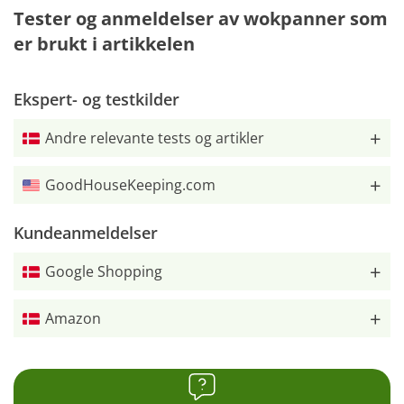
Tester og anmeldelser av wokpanner som
er brukt i artikkelen
Ekspert- og testkilder
Andre relevante tests og artikler
GoodHouseKeeping.com
Kundeanmeldelser
Google Shopping
Amazon