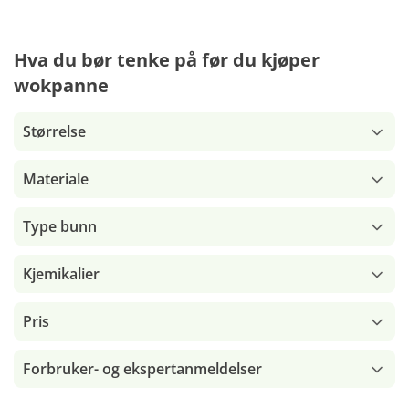
Hva du bør tenke på før du kjøper
wokpanne
Størrelse
Materiale
Type bunn
Kjemikalier
Pris
Forbruker- og ekspertanmeldelser