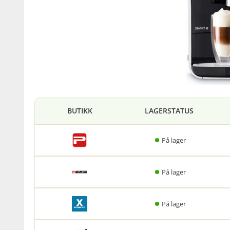
BUTIKK
LAGERSTATUS
På lager
På lager
På lager