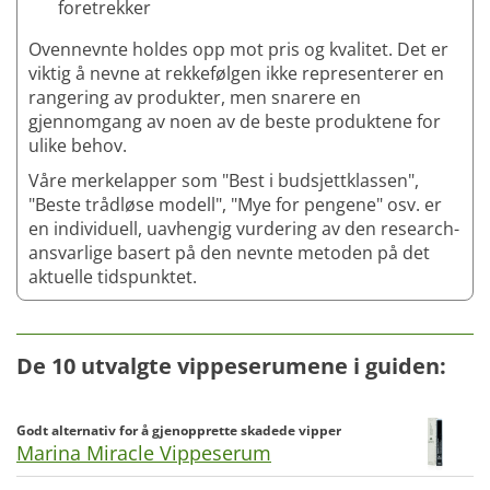
foretrekker
Ovennevnte holdes opp mot pris og kvalitet. Det er
viktig å nevne at rekkefølgen ikke representerer en
rangering av produkter, men snarere en
gjennomgang av noen av de beste produktene for
ulike behov.
Våre merkelapper som "Best i budsjettklassen",
"Beste trådløse modell", "Mye for pengene" osv. er
en individuell, uavhengig vurdering av den research-
ansvarlige basert på den nevnte metoden på det
aktuelle tidspunktet.
De 10 utvalgte vippeserumene i guiden:
Godt alternativ for å gjenopprette skadede vipper
Marina Miracle Vippeserum