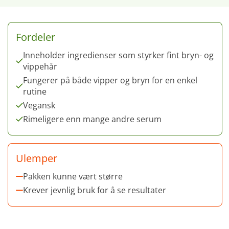
Fordeler
Inneholder ingredienser som styrker fint bryn- og
vippehår
Fungerer på både vipper og bryn for en enkel
rutine
Vegansk
Rimeligere enn mange andre serum
Ulemper
Pakken kunne vært større
Krever jevnlig bruk for å se resultater