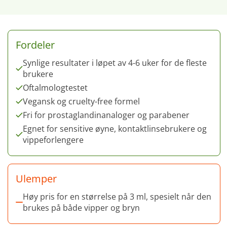
Fordeler
Synlige resultater i løpet av 4-6 uker for de fleste
brukere
Oftalmologtestet
Vegansk og cruelty-free formel
Fri for prostaglandinanaloger og parabener
Egnet for sensitive øyne, kontaktlinsebrukere og
vippeforlengere
Ulemper
Høy pris for en størrelse på 3 ml, spesielt når den
brukes på både vipper og bryn