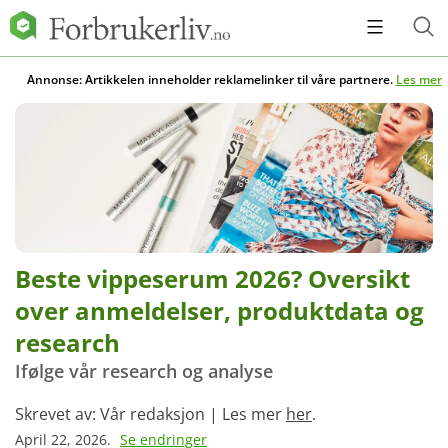
Annonse: Artikkelen inneholder reklamelinker til våre partnere.
Les mer
Beste vippeserum 2026? Oversikt
over anmeldelser, produktdata og
research
Ifølge vår research og analyse
Skrevet av: Vår redaksjon | Les mer
her
.
April 22, 2026.
Se endringer