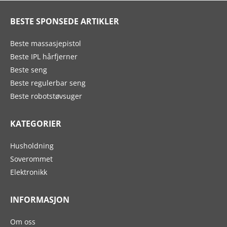
BESTE SPONSEDE ARTIKLER
Beste massasjepistol
Beste IPL hårfjerner
Beste seng
Beste regulerbar seng
Beste robotstøvsuger
KATEGORIER
Husholdning
Soverommet
Elektronikk
INFORMASJON
Om oss