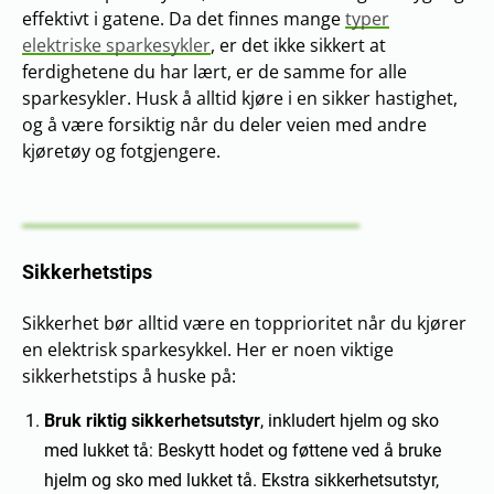
effektivt i gatene. Da det finnes mange
typer
elektriske sparkesykler
, er det ikke sikkert at
ferdighetene du har lært, er de samme for alle
sparkesykler. Husk å alltid kjøre i en sikker hastighet,
og å være forsiktig når du deler veien med andre
kjøretøy og fotgjengere.
Sikkerhetstips
Sikkerhet bør alltid være en topprioritet når du kjører
en elektrisk sparkesykkel. Her er noen viktige
sikkerhetstips å huske på:
Bruk riktig sikkerhetsutstyr
, inkludert hjelm og sko
med lukket tå: Beskytt hodet og føttene ved å bruke
hjelm og sko med lukket tå. Ekstra sikkerhetsutstyr,