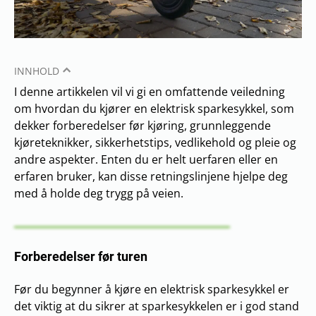
INNHOLD
I denne artikkelen vil vi gi en omfattende veiledning
om hvordan du kjører en elektrisk sparkesykkel, som
dekker forberedelser før kjøring, grunnleggende
kjøreteknikker, sikkerhetstips, vedlikehold og pleie og
andre aspekter. Enten du er helt uerfaren eller en
erfaren bruker, kan disse retningslinjene hjelpe deg
med å holde deg trygg på veien.
Forberedelser før turen
Før du begynner å kjøre en elektrisk sparkesykkel er
det viktig at du sikrer at sparkesykkelen er i god stand