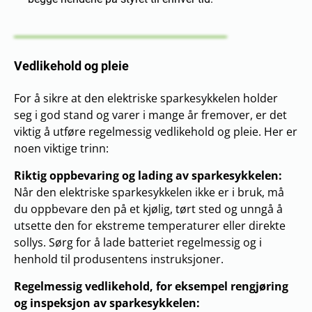
Vedlikehold og pleie
For å sikre at den elektriske sparkesykkelen holder
seg i god stand og varer i mange år fremover, er det
viktig å utføre regelmessig vedlikehold og pleie. Her er
noen viktige trinn:
Riktig oppbevaring og lading av sparkesykkelen:
Når den elektriske sparkesykkelen ikke er i bruk, må
du oppbevare den på et kjølig, tørt sted og unngå å
utsette den for ekstreme temperaturer eller direkte
sollys. Sørg for å lade batteriet regelmessig og i
henhold til produsentens instruksjoner.
Regelmessig vedlikehold, for eksempel rengjøring
og inspeksjon av sparkesykkelen: