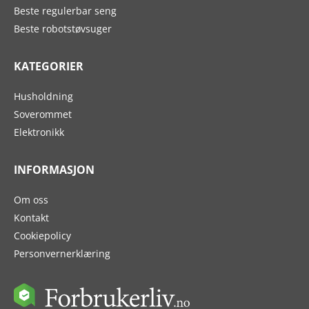
Beste regulerbar seng
Beste robotstøvsuger
KATEGORIER
Husholdning
Soverommet
Elektronikk
INFORMASJON
Om oss
Kontakt
Cookiepolicy
Personvernerklæring