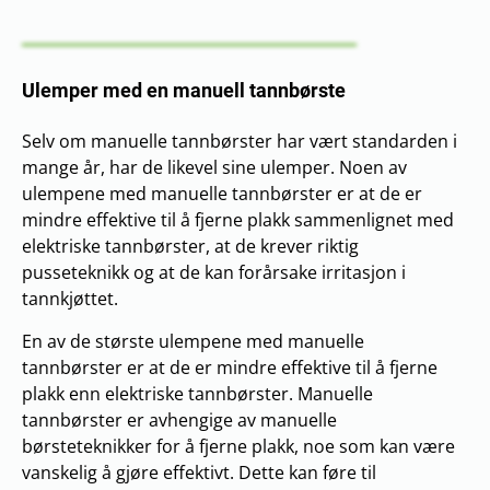
Ulemper med en manuell tannbørste
Selv om manuelle tannbørster har vært standarden i
mange år, har de likevel sine ulemper. Noen av
ulempene med manuelle tannbørster er at de er
mindre effektive til å fjerne plakk sammenlignet med
elektriske tannbørster, at de krever riktig
pusseteknikk og at de kan forårsake irritasjon i
tannkjøttet.
En av de største ulempene med manuelle
tannbørster er at de er mindre effektive til å fjerne
plakk enn elektriske tannbørster. Manuelle
tannbørster er avhengige av manuelle
børsteteknikker for å fjerne plakk, noe som kan være
vanskelig å gjøre effektivt. Dette kan føre til