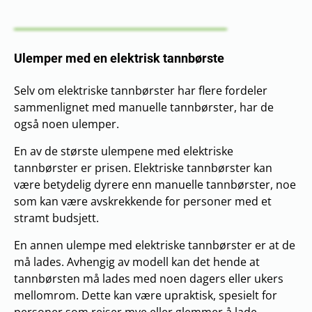
Ulemper med en elektrisk tannbørste
Selv om elektriske tannbørster har flere fordeler
sammenlignet med manuelle tannbørster, har de
også noen ulemper.
En av de største ulempene med elektriske
tannbørster er prisen. Elektriske tannbørster kan
være betydelig dyrere enn manuelle tannbørster, noe
som kan være avskrekkende for personer med et
stramt budsjett.
En annen ulempe med elektriske tannbørster er at de
må lades. Avhengig av modell kan det hende at
tannbørsten må lades med noen dagers eller ukers
mellomrom. Dette kan være upraktisk, spesielt for