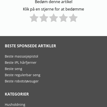
Bedøm denne artikel
Klik på en stjerne for at bedømme
BESTE SPONSEDE ARTIKLER
Beste massasjepistol
Beste IPL hårfjerner
Beste seng
Beste regulerbar seng
Beste robotstøvsuger
KATEGORIER
Husholdning