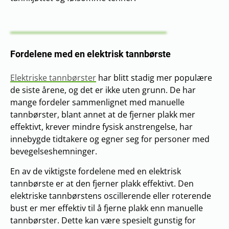
Fordelene med en elektrisk tannbørste
Elektriske tannbørster
har blitt stadig mer populære
de siste årene, og det er ikke uten grunn. De har
mange fordeler sammenlignet med manuelle
tannbørster, blant annet at de fjerner plakk mer
effektivt, krever mindre fysisk anstrengelse, har
innebygde tidtakere og egner seg for personer med
bevegelseshemninger.
En av de viktigste fordelene med en elektrisk
tannbørste er at den fjerner plakk effektivt. Den
elektriske tannbørstens oscillerende eller roterende
bust er mer effektiv til å fjerne plakk enn manuelle
tannbørster. Dette kan være spesielt gunstig for