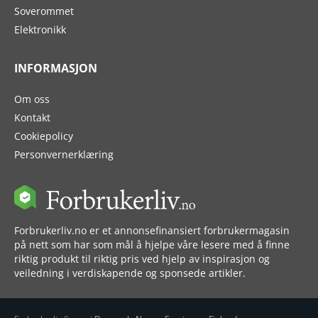
Soverommet
Elektronikk
INFORMASJON
Om oss
Kontakt
Cookiepolicy
Personvernerklæring
Forbrukerliv.no er et annonsefinansiert forbrukermagasin
på nett som har som mål å hjelpe våre lesere med å finne
riktig produkt til riktig pris ved hjelp av inspirasjon og
veiledning i verdiskapende og sponsede artikler.