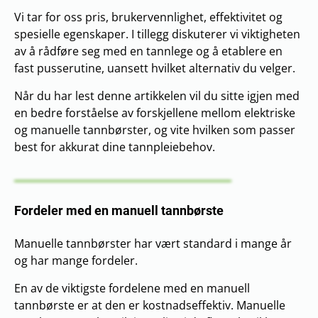
Vi tar for oss pris, brukervennlighet, effektivitet og
spesielle egenskaper. I tillegg diskuterer vi viktigheten
av å rådføre seg med en tannlege og å etablere en
fast pusserutine, uansett hvilket alternativ du velger.
Når du har lest denne artikkelen vil du sitte igjen med
en bedre forståelse av forskjellene mellom elektriske
og manuelle tannbørster, og vite hvilken som passer
best for akkurat dine tannpleiebehov.
Fordeler med en manuell tannbørste
Manuelle tannbørster har vært standard i mange år
og har mange fordeler.
En av de viktigste fordelene med en manuell
tannbørste er at den er kostnadseffektiv. Manuelle