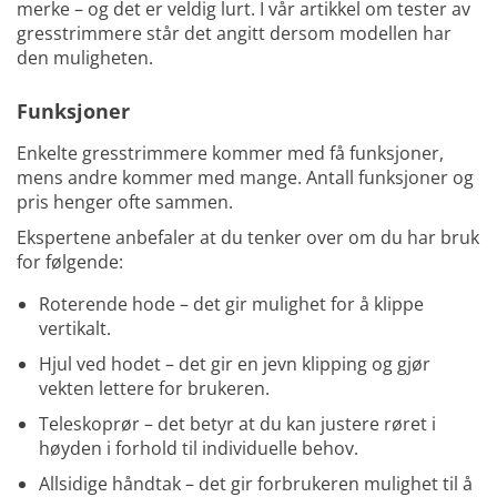
merke – og det er veldig lurt. I vår artikkel om tester av
gresstrimmere står det angitt dersom modellen har
den muligheten.
Funksjoner
Enkelte gresstrimmere kommer med få funksjoner,
mens andre kommer med mange. Antall funksjoner og
pris henger ofte sammen.
Ekspertene anbefaler at du tenker over om du har bruk
for følgende:
Roterende hode – det gir mulighet for å klippe
vertikalt.
Hjul ved hodet – det gir en jevn klipping og gjør
vekten lettere for brukeren.
Teleskoprør – det betyr at du kan justere røret i
høyden i forhold til individuelle behov.
Allsidige håndtak – det gir forbrukeren mulighet til å