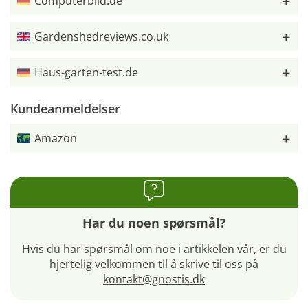
Computerbild.de
Gardenshedreviews.co.uk
Haus-garten-test.de
Kundeanmeldelser
Amazon
Har du noen spørsmål?
Hvis du har spørsmål om noe i artikkelen vår, er du
hjertelig velkommen til å skrive til oss på
kontakt@gnostis.dk