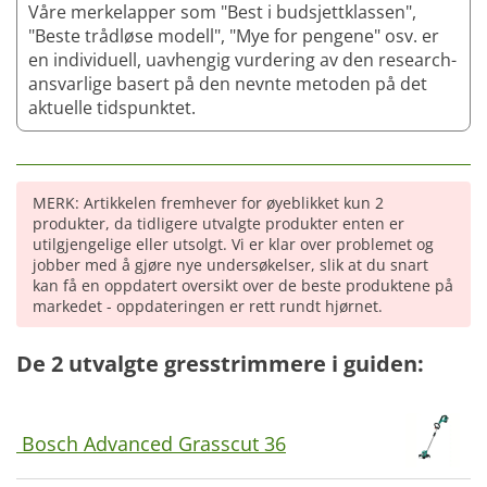
Våre merkelapper som "Best i budsjettklassen",
"Beste trådløse modell", "Mye for pengene" osv. er
en individuell, uavhengig vurdering av den research-
ansvarlige basert på den nevnte metoden på det
aktuelle tidspunktet.
MERK: Artikkelen fremhever for øyeblikket kun 2
produkter, da tidligere utvalgte produkter enten er
utilgjengelige eller utsolgt. Vi er klar over problemet og
jobber med å gjøre nye undersøkelser, slik at du snart
kan få en oppdatert oversikt over de beste produktene på
markedet - oppdateringen er rett rundt hjørnet.
De 2 utvalgte gresstrimmere i guiden:
Bosch Advanced Grasscut 36