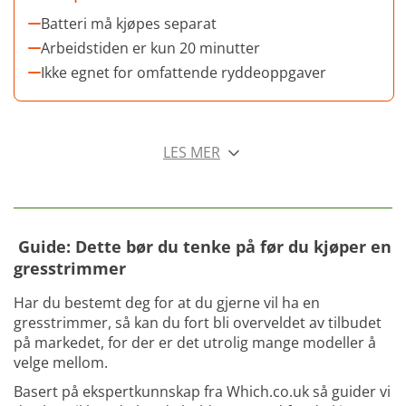
Batteri må kjøpes separat
Arbeidstiden er kun 20 minutter
Ikke egnet for omfattende ryddeoppgaver
LES MER
Guide: Dette bør du tenke på før du kjøper en
gresstrimmer
Har du bestemt deg for at du gjerne vil ha en
gresstrimmer, så kan du fort bli overveldet av tilbudet
på markedet, for der er det utrolig mange modeller å
velge mellom.
Basert på ekspertkunnskap fra Which.co.uk så guider vi