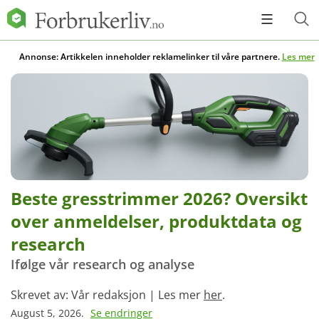
Annonse: Artikkelen inneholder reklamelinker til våre partnere.
Les mer
Beste gresstrimmer 2026? Oversikt
over anmeldelser, produktdata og
research
Ifølge vår research og analyse
Skrevet av: Vår redaksjon | Les mer
her
.
August 5, 2026.
Se endringer