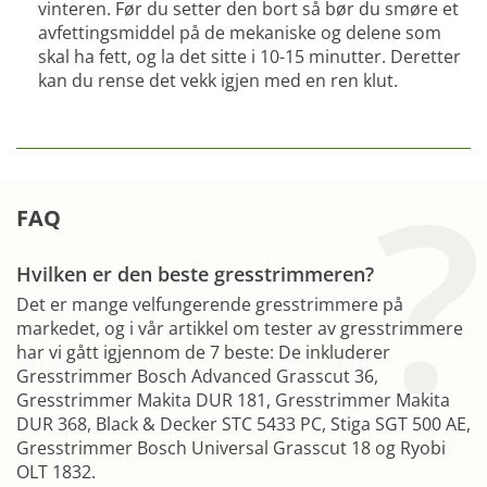
vinteren. Før du setter den bort så bør du smøre et
avfettingsmiddel på de mekaniske og delene som
skal ha fett, og la det sitte i 10-15 minutter. Deretter
kan du rense det vekk igjen med en ren klut.
FAQ
Hvilken er den beste gresstrimmeren?
Det er mange velfungerende gresstrimmere på
markedet, og i vår artikkel om tester av gresstrimmere
har vi gått igjennom de 7 beste: De inkluderer
Gresstrimmer Bosch Advanced Grasscut 36,
Gresstrimmer Makita DUR 181, Gresstrimmer Makita
DUR 368, Black & Decker STC 5433 PC, Stiga SGT 500 AE,
Gresstrimmer Bosch Universal Grasscut 18 og Ryobi
OLT 1832.