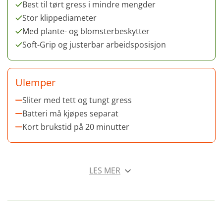
Best til tørt gress i mindre mengder
Stor klippediameter
Med plante- og blomsterbeskytter
Soft-Grip og justerbar arbeidsposisjon
Ulemper
Sliter med tett og tungt gress
Batteri må kjøpes separat
Kort brukstid på 20 minutter
LES MER