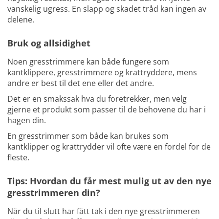
vanskelig ugress. En slapp og skadet tråd kan ingen av
delene.
Bruk og allsidighet
Noen gresstrimmere kan både fungere som
kantklippere, gresstrimmere og krattryddere, mens
andre er best til det ene eller det andre.
Det er en smakssak hva du foretrekker, men velg
gjerne et produkt som passer til de behovene du har i
hagen din.
En gresstrimmer som både kan brukes som
kantklipper og krattrydder vil ofte være en fordel for de
fleste.
Tips: Hvordan du får mest mulig ut av den nye
gresstrimmeren din?
Når du til slutt har fått tak i den nye gresstrimmeren