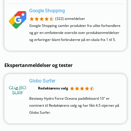
Google Shopping
(322)
anmeldelser
Google Shopping samler produkter fra ulike forhandlere
og gir en omfattende oversikt over produktanmeldelser
og erfaringer blant forbrukerne på en skala fra 1 til 5.
Ekspertanmeldelser og tester
Globo Surfer
Redaktørens valg
Bestway Hydro Force Oceana paddleboard 10" er
nominert til Redaktørens valg og har fått 4.5 stjerner på
Globo Surfer.