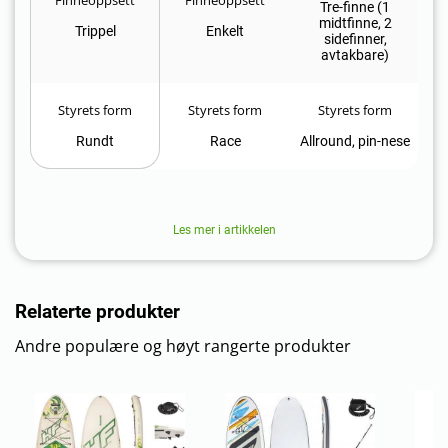
Tre-finne (1
midtfinne, 2
Trippel
Enkelt
sidefinner,
avtakbare)
Styrets form
Styrets form
Styrets form
Rundt
Race
Allround, pin-nese
Les mer i artikkelen
Relaterte produkter
Andre populære og høyt rangerte produkter