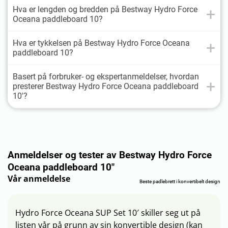
Hva er lengden og bredden på Bestway Hydro Force
Oceana paddleboard 10?
Hva er tykkelsen på Bestway Hydro Force Oceana
paddleboard 10?
Basert på forbruker- og ekspertanmeldelser, hvordan
presterer Bestway Hydro Force Oceana paddleboard
10'?
Anmeldelser og tester av Bestway Hydro Force
Oceana paddleboard 10"
Vår anmeldelse
Beste padlebrett i konvertibelt design
Hydro Force Oceana SUP Set 10′ skiller seg ut på
listen vår på grunn av sin konvertible design (kan