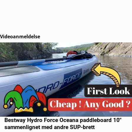
Videoanmeldelse
Bestway Hydro Force Oceana paddleboard 10"
sammenlignet med andre SUP-brett