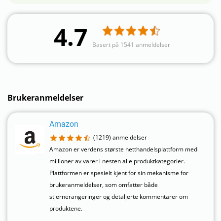
4.7
Basert på 1541 anmeldelser
Brukeranmeldelser
Amazon
(1219)
anmeldelser
Amazon er verdens største netthandelsplattform med
millioner av varer i nesten alle produktkategorier.
Plattformen er spesielt kjent for sin mekanisme for
brukeranmeldelser, som omfatter både
stjernerangeringer og detaljerte kommentarer om
produktene.