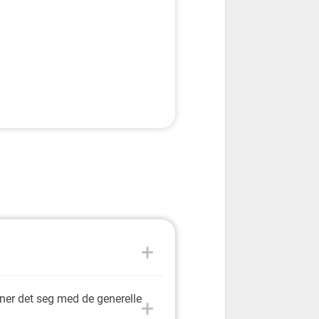
ner det seg med de generelle