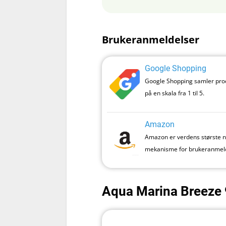
Brukeranmeldelser
Google Shopping
Google Shopping samler produ
på en skala fra 1 til 5.
Amazon
Amazon er verdens største net
mekanisme for brukeranmeld
Aqua Marina Breeze 