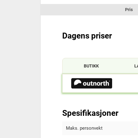
Pris
Dagens priser
BUTIKK
L
Spesifikasjoner
Maks. personvekt