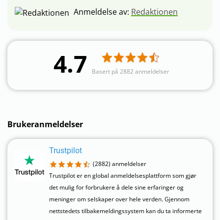
Anmeldelse av:
Redaktionen
4.7
Basert på 2882 anmeldelser
Brukeranmeldelser
Trustpilot
(2882)
anmeldelser
Trustpilot er en global anmeldelsesplattform som gjør
det mulig for forbrukere å dele sine erfaringer og
meninger om selskaper over hele verden. Gjennom
nettstedets tilbakemeldingssystem kan du ta informerte