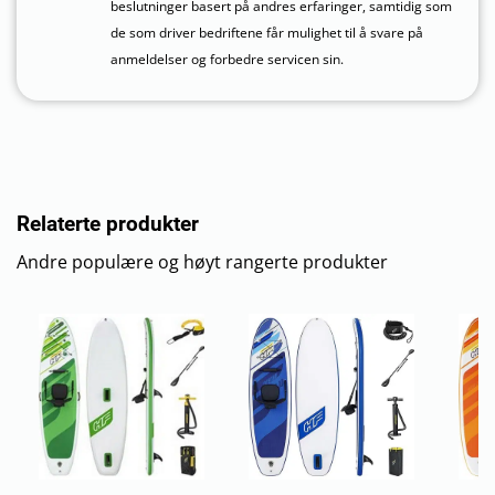
beslutninger basert på andres erfaringer, samtidig som
de som driver bedriftene får mulighet til å svare på
anmeldelser og forbedre servicen sin.
Relaterte produkter
Andre populære og høyt rangerte produkter