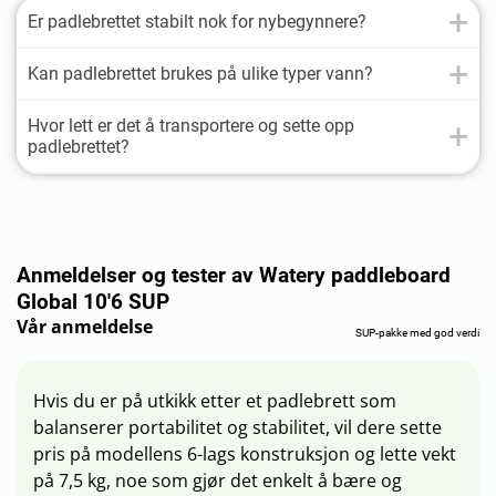
Er padlebrettet stabilt nok for nybegynnere?
Kan padlebrettet brukes på ulike typer vann?
Hvor lett er det å transportere og sette opp
padlebrettet?
Anmeldelser og tester av Watery paddleboard
Global 10'6 SUP
Vår anmeldelse
SUP-pakke med god verdi
Hvis du er på utkikk etter et padlebrett som
balanserer portabilitet og stabilitet, vil dere sette
pris på modellens 6-lags konstruksjon og lette vekt
på 7,5 kg, noe som gjør det enkelt å bære og