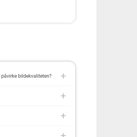
påvirke bildekvaliteten?