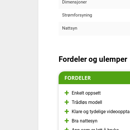
Dimensjoner
Strømforsyning
Nattsyn
Fordeler og ulemper
FORDELER
Enkelt oppsett
Trådløs modell
Klare og tydelige videooppta
Bra nattesyn