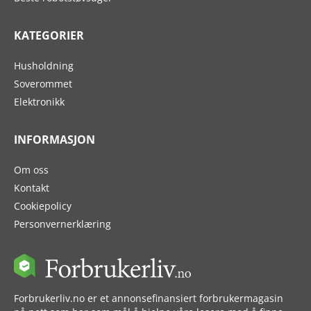
KATEGORIER
Husholdning
Soverommet
Elektronikk
INFORMASJON
Om oss
Kontakt
Cookiepolicy
Personvernerklæring
Forbrukerliv.no er et annonsefinansiert forbrukermagasin