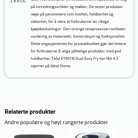
på innredningsartikler og møbler. De tester produkter
nøye på parametere som kvalitet, holdbarhet og
sikkerhet, for å sikre at forbrukerne tar riktige
kjøpsbeslutninger. Den strenge testprosessen omfatter
vurdering av materialer, konstruksjon og funksjonalitet.
Dette engasjementet for produktkvalitet gjør det lettere
for forbrukerne å velge pålitelige produkter med god
holdbarhet. Tefal EY901N Dual Easy Fry har fått 4.5
stjerner på Ideal Home.
Relaterte produkter
Andre populære og høyt rangerte produkter