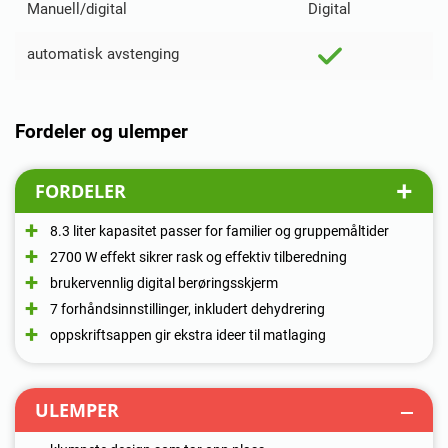
Manuell/digital
Digital
automatisk avstenging
Fordeler og ulemper
FORDELER
8.3 liter kapasitet passer for familier og gruppemåltider
2700 W effekt sikrer rask og effektiv tilberedning
brukervennlig digital berøringsskjerm
7 forhåndsinnstillinger, inkludert dehydrering
oppskriftsappen gir ekstra ideer til matlaging
ULEMPER