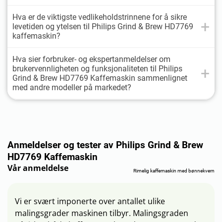
Hva er de viktigste vedlikeholdstrinnene for å sikre
levetiden og ytelsen til Philips Grind & Brew HD7769
kaffemaskin?
Hva sier forbruker- og ekspertanmeldelser om
brukervennligheten og funksjonaliteten til Philips
Grind & Brew HD7769 Kaffemaskin sammenlignet
med andre modeller på markedet?
Anmeldelser og tester av Philips Grind & Brew
HD7769 Kaffemaskin
Vår anmeldelse
Rimelig kaffemaskin med bønnekvern
Vi er svært imponerte over antallet ulike
malingsgrader maskinen tilbyr. Malingsgraden