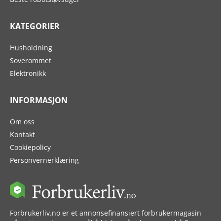
KATEGORIER
Husholdning
Soverommet
Elektronikk
INFORMASJON
Om oss
Kontakt
Cookiepolicy
Personvernerklæring
Forbrukerliv.no er et annonsefinansiert forbrukermagasin