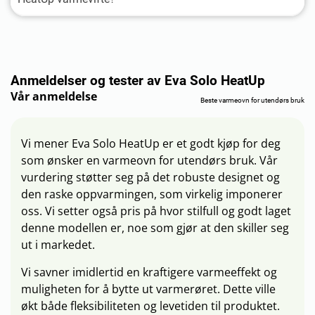
Anmeldelser og tester av Eva Solo HeatUp
Vår anmeldelse
Beste varmeovn for utendørs bruk
Vi mener Eva Solo HeatUp er et godt kjøp for deg
som ønsker en varmeovn for utendørs bruk. Vår
vurdering støtter seg på det robuste designet og
den raske oppvarmingen, som virkelig imponerer
oss. Vi setter også pris på hvor stilfull og godt laget
denne modellen er, noe som gjør at den skiller seg
ut i markedet.
Vi savner imidlertid en kraftigere varmeeffekt og
muligheten for å bytte ut varmerøret. Dette ville
økt både fleksibiliteten og levetiden til produktet.