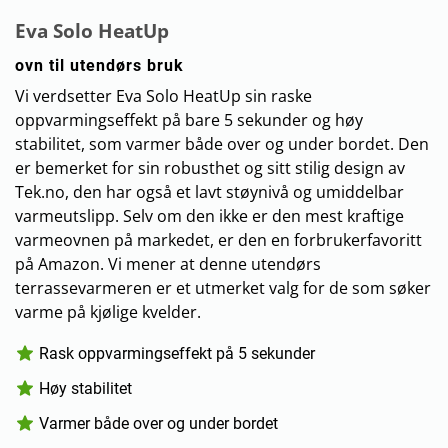
Eva Solo HeatUp
ovn til utendørs bruk
Vi verdsetter Eva Solo HeatUp sin raske
oppvarmingseffekt på bare 5 sekunder og høy
stabilitet, som varmer både over og under bordet. Den
er bemerket for sin robusthet og sitt stilig design av
Tek.no, den har også et lavt støynivå og umiddelbar
varmeutslipp. Selv om den ikke er den mest kraftige
varmeovnen på markedet, er den en forbrukerfavoritt
på Amazon. Vi mener at denne utendørs
terrassevarmeren er et utmerket valg for de som søker
varme på kjølige kvelder.
Rask oppvarmingseffekt på 5 sekunder
Høy stabilitet
Varmer både over og under bordet