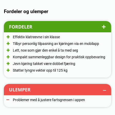
Fordeler og ulemper
FORDELER
Effektiv klatreevne i sin klasse
Tilbyr personlig tilpasning av kjøringen via en mobilapp
Lett, noe som gjør den enkel å ta med seg
Kompakt sammenleggbar design for praktisk oppbevaring
Jevn kjøring takket være dobbel fjæring
Støtter tyngre vekter opp til 125 kg
ULEMPER
Problemer med å justere fartsgrensen i appen