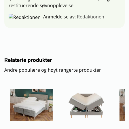
restituerende søvnopplevelse.
Anmeldelse av:
Redaktionen
Relaterte produkter
Andre populære og høyt rangerte produkter