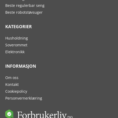
Beste regulerbar seng
Beste robotstøvsuger
KATEGORIER
Husholdning
Soverommet
Elektronikk
INFORMASJON
Om oss
Kontakt
Cookiepolicy
Personvernerklæring