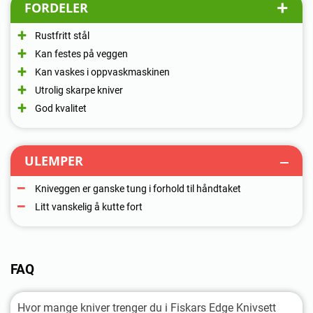
FORDELER
Rustfritt stål
Kan festes på veggen
Kan vaskes i oppvaskmaskinen
Utrolig skarpe kniver
God kvalitet
ULEMPER
Kniveggen er ganske tung i forhold til håndtaket
Litt vanskelig å kutte fort
FAQ
Hvor mange kniver trenger du i Fiskars Edge Knivsett