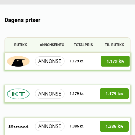
Dagens priser
BUTIKK
ANNONSEINFO
TOTALPRIS
TIL BUTIKK
ANNONSE
1.179 kr.
1.179 kr.
ANNONSE
1.179 kr.
1.179 kr.
ANNONSE
1.386 kr.
1.386 kr.